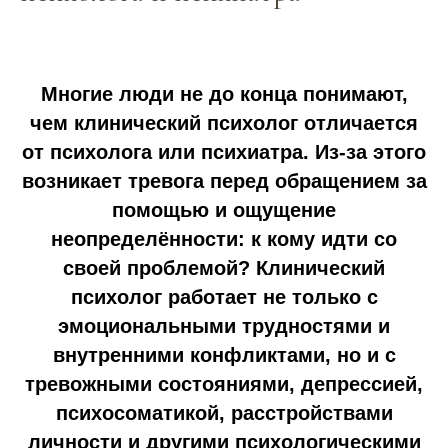
Многие люди не до конца понимают,
чем клинический психолог отличается
от психолога или психиатра. Из-за этого
возникает тревога перед обращением за
помощью и ощущение
неопределённости: к кому идти со
своей проблемой? Клинический
психолог работает не только с
эмоциональными трудностями и
внутренними конфликтами, но и с
тревожными состояниями, депрессией,
психосоматикой, расстройствами
личности и другими психологическими