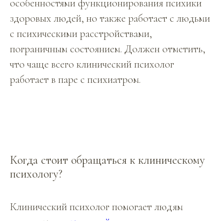
особенностями функционирования психики
здоровых людей, но также работает с людьми
с психическими расстройствами,
пограничным состоянием. Должен отметить,
что чаще всего клинический психолог
работает в паре с психиатром.
Когда стоит обращаться к клиническому
психологу?
Клинический психолог помогает людям