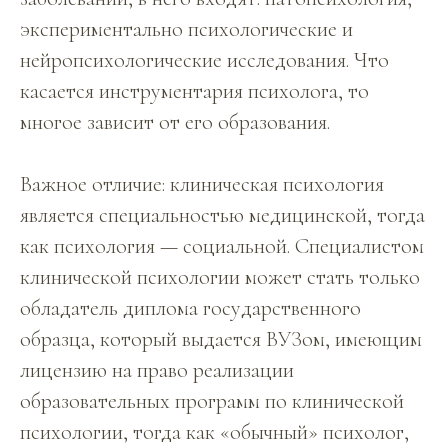
экспериментально психологические и
нейропсихологические исследования. Что
касается инструментария психолога, то
многое зависит от его образования.
Важное отличие: клиническая психология
является специальностью медицинской, тогда
как психология — социальной. Специалистом
клинической психологии может стать только
обладатель диплома государственного
образца, который выдается ВУЗом, имеющим
лицензию на право реализации
образовательных программ по клинической
психологии, тогда как «обычный» психолог,