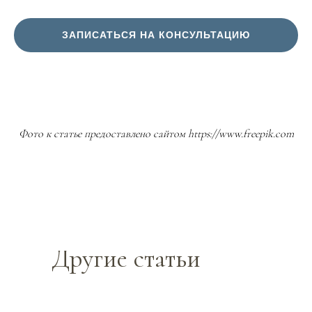
ЗАПИСАТЬСЯ НА КОНСУЛЬТАЦИЮ
Фото к статье предоставлено сайтом
https://www.freepik.com
Другие статьи