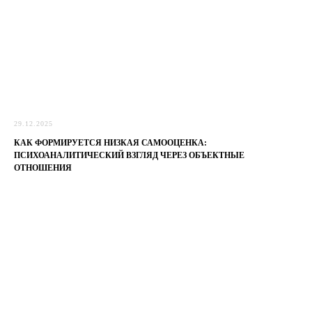
29.12.2025
КАК ФОРМИРУЕТСЯ НИЗКАЯ САМООЦЕНКА:
ПСИХОАНАЛИТИЧЕСКИЙ ВЗГЛЯД ЧЕРЕЗ ОБЪЕКТНЫЕ
ОТНОШЕНИЯ