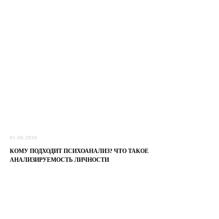
01.08.2026
КОМУ ПОДХОДИТ ПСИХОАНАЛИЗ? ЧТО ТАКОЕ
АНАЛИЗИРУЕМОСТЬ ЛИЧНОСТИ