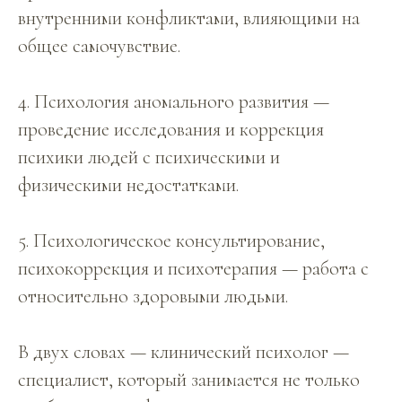
внутренними конфликтами, влияющими на
общее самочувствие.
4. Психология аномального развития —
проведение исследования и коррекция
психики людей с психическими и
физическими недостатками.
5. Психологическое консультирование,
психокоррекция и психотерапия — работа с
относительно здоровыми людьми.
В двух словах — клинический психолог —
специалист, который занимается не только