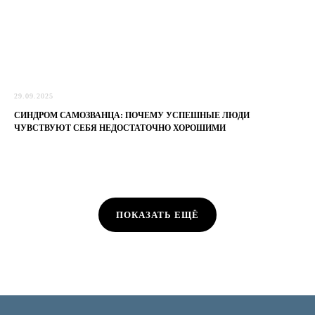
29.09.2025
СИНДРОМ САМОЗВАНЦА: ПОЧЕМУ УСПЕШНЫЕ ЛЮДИ
ЧУВСТВУЮТ СЕБЯ НЕДОСТАТОЧНО ХОРОШИМИ
ПОКАЗАТЬ ЕЩЁ