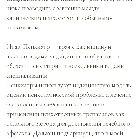
ниже проводить сравнение между
клиническим психологом и «обычным»
психологом.
Итак. Психиатр — врач с как минимум
шестью годами медицинского обучения в
области психиатрии и несколькими годами
специализации.
Психиатры используют медицинскую модель
оценки психологической проблемы, а лечение
часто основывается на назначении и
применении психотропных препаратов как
основного метода для достижения лечебного
эффекта. Должен подчеркнуть, что в моей