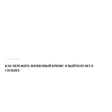
27.04.2026
КАК ПЕРЕЖИТЬ ЖИЗНЕННЫЙ КРИЗИС И ВЫЙТИ ИЗ НЕГО
СИЛЬНЕЕ