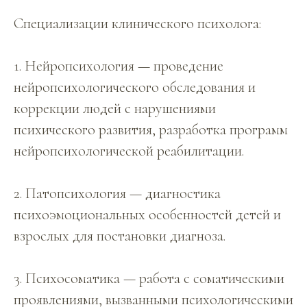
Специализации клинического психолога:
1. Нейропсихология — проведение
нейропсихологического обследования и
коррекции людей с нарушениями
психического развития, разработка программ
нейропсихологической реабилитации.
2. Патопсихология — диагностика
психоэмоциональных особенностей детей и
взрослых для постановки диагноза.
3. Психосоматика — работа с соматическими
проявлениями, вызванными психологическими