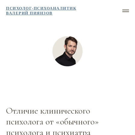
ПСИХОЛОГ-ПСИХОАНАЛИТИК
ВАЛЕРИЙ ПИЯНЗОВ
Отличие клинического
психолога от «обычного»
психолога и психиатра