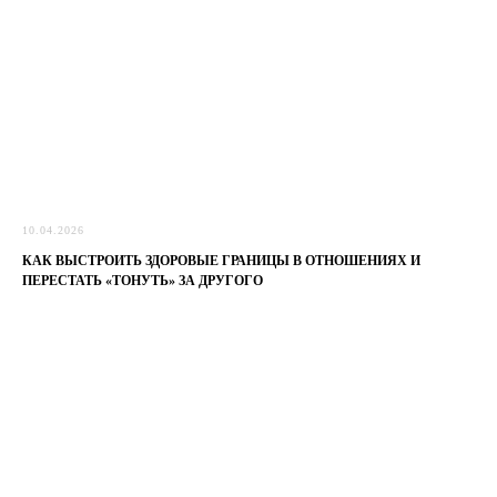
10.04.2026
КАК ВЫСТРОИТЬ ЗДОРОВЫЕ ГРАНИЦЫ В ОТНОШЕНИЯХ И
ПЕРЕСТАТЬ «ТОНУТЬ» ЗА ДРУГОГО