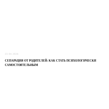
23.04.2026
СЕПАРАЦИЯ ОТ РОДИТЕЛЕЙ: КАК СТАТЬ ПСИХОЛОГИЧЕСКИ
САМОСТОЯТЕЛЬНЫМ