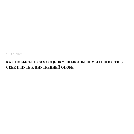
16.12.2025
КАК ПОВЫСИТЬ САМООЦЕНКУ: ПРИЧИНЫ НЕУВЕРЕННОСТИ В
СЕБЕ И ПУТЬ К ВНУТРЕННЕЙ ОПОРЕ