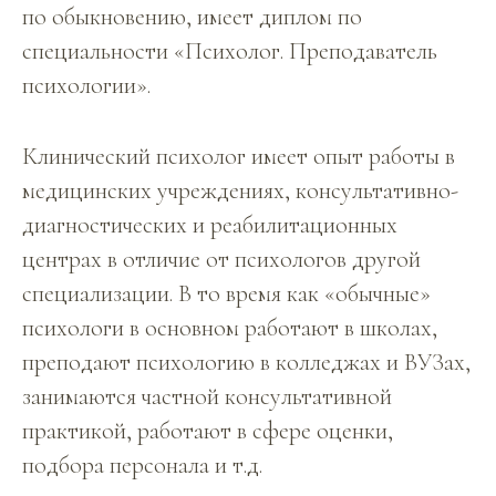
по обыкновению, имеет диплом по
специальности «Психолог. Преподаватель
психологии».
Клинический психолог имеет опыт работы в
медицинских учреждениях, консультативно-
диагностических и реабилитационных
центрах в отличие от психологов другой
специализации. В то время как «обычные»
психологи в основном работают в школах,
преподают психологию в колледжах и ВУЗах,
занимаются частной консультативной
практикой, работают в сфере оценки,
подбора персонала и т.д.