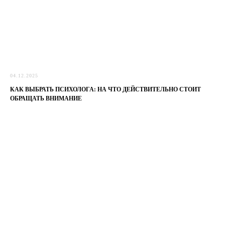
04.12.2025
КАК ВЫБРАТЬ ПСИХОЛОГА: НА ЧТО ДЕЙСТВИТЕЛЬНО СТОИТ
ОБРАЩАТЬ ВНИМАНИЕ