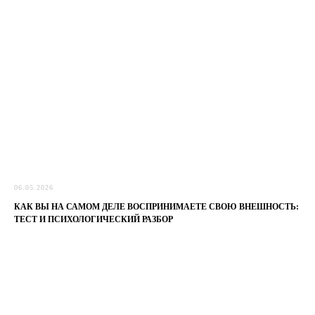
06.05.2026
КАК ВЫ НА САМОМ ДЕЛЕ ВОСПРИНИМАЕТЕ СВОЮ ВНЕШНОСТЬ:
ТЕСТ И ПСИХОЛОГИЧЕСКИЙ РАЗБОР