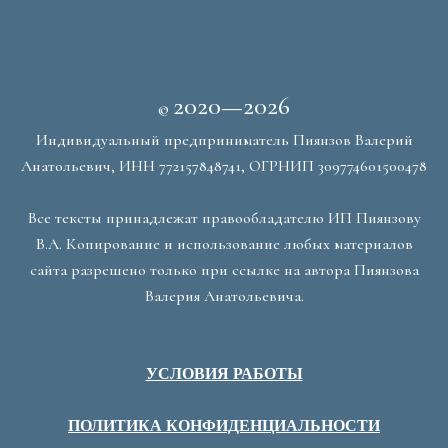
2020—2026
©
Индивидуальный предприниматель Пиянзов Валерий
Анатольевич, ИНН 772157848741, ОГРНИП 309774601500478
Все тексты принадлежат правообладателю ИП Пиянзову
В.А. Копирование и использование любых материалов
сайта разрешено только при ссылке на автора Пиянзова
Валерия Анатольевича.
УСЛОВИЯ РАБОТЫ
ПОЛИТИКА КОНФИДЕНЦИАЛЬНОСТИ