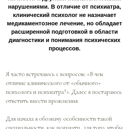
нарушениями. В отличие от психиатра,
клинический психолог не назначает
медикаментозное лечение, но обладает
расширенной подготовкой в области
диагностики и понимания психических
процессов.
Я часто встречаюсь с вопросом: «В чем
отличие клинического от «обычного»
психолога и психиатра?». Далее я постараюсь
ответить внести прояснения.
Для начала я обозначу особенности такой
специальности, как психиатр, для того, чтобы