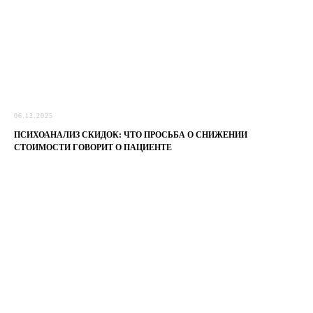
06.12.2025
ПСИХОАНАЛИЗ СКИДОК: ЧТО ПРОСЬБА О СНИЖЕНИИ
СТОИМОСТИ ГОВОРИТ О ПАЦИЕНТЕ