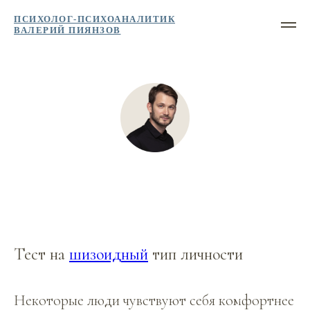
ПСИХОЛОГ-ПСИХОАНАЛИТИК
ВАЛЕРИЙ ПИЯНЗОВ
Тест на
шизоидный
тип личности
Некоторые люди чувствуют себя комфортнее