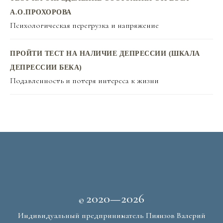
А.О.ПРОХОРОВА
Психологическая перегрузка и напряжение
ПРОЙТИ ТЕСТ НА НАЛИЧИЕ ДЕПРЕССИИ (ШКАЛА
ДЕПРЕССИИ БЕКА)
Подавленность и потеря интереса к жизни
2020—2026
©
Индивидуальный предприниматель Пиянзов Валерий