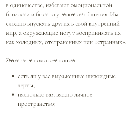
в одиночестве, избегают эмоциональной
близости и быстро устают от общения. Им
сложно впускать других в свой внутренний
мир, а окружающие могут воспринимать их
как холодных, отстранённых или «странных».
Этот тест поможет понять:
есть ли у вас выраженные шизоидные
черты;
насколько вам важно личное
пространство;