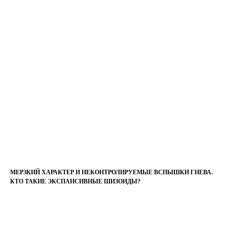
МЕРЗКИЙ ХАРАКТЕР И НЕКОНТРОЛИРУЕМЫЕ ВСПЫШКИ ГНЕВА.
КТО ТАКИЕ ЭКСПАНСИВНЫЕ ШИЗОИДЫ?