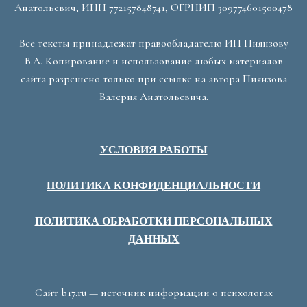
Анатольевич, ИНН 772157848741, ОГРНИП 309774601500478
Все тексты принадлежат правообладателю ИП Пиянзову
В.А. Копирование и использование любых материалов
сайта разрешено только при ссылке на автора Пиянзова
Валерия Анатольевича.
УСЛОВИЯ РАБОТЫ
ПОЛИТИКА КОНФИДЕНЦИАЛЬНОСТИ
ПОЛИТИКА ОБРАБОТКИ ПЕРСОНАЛЬНЫХ
ДАННЫХ
Сайт b17.ru
— источник информации о психологах