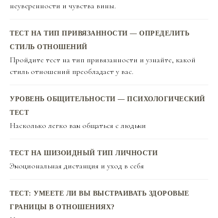
неуверенности и чувства вины.
ТЕСТ НА ТИП ПРИВЯЗАННОСТИ — ОПРЕДЕЛИТЬ
СТИЛЬ ОТНОШЕНИЙ
Пройдите тест на тип привязанности и узнайте, какой
стиль отношений преобладает у вас.
УРОВЕНЬ ОБЩИТЕЛЬНОСТИ — ПСИХОЛОГИЧЕСКИЙ
ТЕСТ
Насколько легко вам общаться с людьми
ТЕСТ НА ШИЗОИДНЫЙ ТИП ЛИЧНОСТИ
Эмоциональная дистанция и уход в себя
ТЕСТ: УМЕЕТЕ ЛИ ВЫ ВЫСТРАИВАТЬ ЗДОРОВЫЕ
ГРАНИЦЫ В ОТНОШЕНИЯХ?