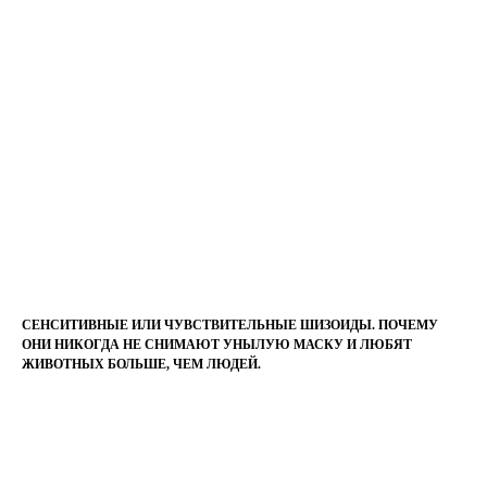
СЕНСИТИВНЫЕ ИЛИ ЧУВСТВИТЕЛЬНЫЕ ШИЗОИДЫ. ПОЧЕМУ
ОНИ НИКОГДА НЕ СНИМАЮТ УНЫЛУЮ МАСКУ И ЛЮБЯТ
ЖИВОТНЫХ БОЛЬШЕ, ЧЕМ ЛЮДЕЙ.