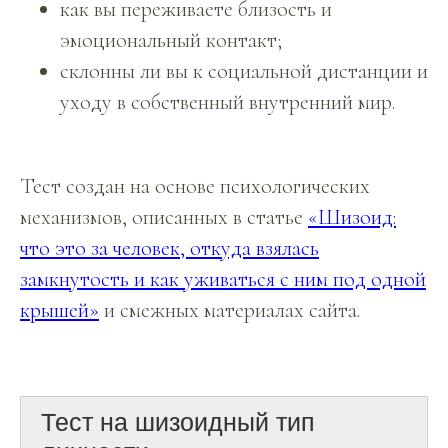
как вы переживаете близость и
эмоциональный контакт;
склонны ли вы к социальной дистанции и
уходу в собственный внутренний мир.
Тест создан на основе психологических
механизмов, описанных в статье
«Шизоид:
что это за человек, откуда взялась
замкнутость и как уживаться с ним под одной
крышей»
и смежных материалах сайта.