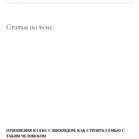
Статьи по теме:
ОТНОШЕНИЯ И СЕКС С ШИЗОИДОМ: КАК СТРОИТЬ СЕМЬЮ С
ТАКИМ ЧЕЛОВЕКОМ