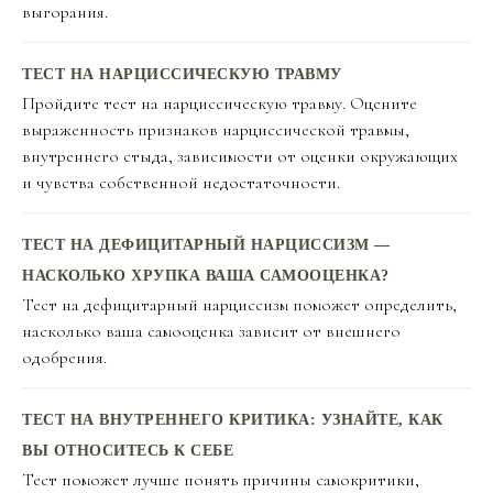
выгорания.
ТЕСТ НА НАРЦИССИЧЕСКУЮ ТРАВМУ
Пройдите тест на нарциссическую травму. Оцените
выраженность признаков нарциссической травмы,
внутреннего стыда, зависимости от оценки окружающих
и чувства собственной недостаточности.
ТЕСТ НА ДЕФИЦИТАРНЫЙ НАРЦИССИЗМ —
НАСКОЛЬКО ХРУПКА ВАША САМООЦЕНКА?
Тест на дефицитарный нарциссизм поможет определить,
насколько ваша самооценка зависит от внешнего
одобрения.
ТЕСТ НА ВНУТРЕННЕГО КРИТИКА: УЗНАЙТЕ, КАК
ВЫ ОТНОСИТЕСЬ К СЕБЕ
Тест поможет лучше понять причины самокритики,