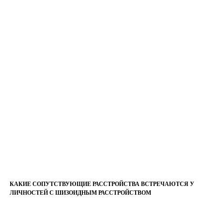
КАКИЕ СОПУТСТВУЮЩИЕ РАССТРОЙСТВА ВСТРЕЧАЮТСЯ У
ЛИЧНОСТЕЙ С ШИЗОИДНЫМ РАССТРОЙСТВОМ