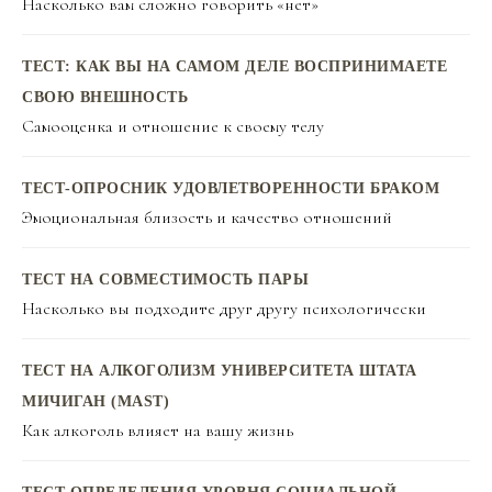
Насколько вам сложно говорить «нет»
ТЕСТ: КАК ВЫ НА САМОМ ДЕЛЕ ВОСПРИНИМАЕТЕ
СВОЮ ВНЕШНОСТЬ
Самооценка и отношение к своему телу
ТЕСТ-ОПРОСНИК УДОВЛЕТВОРЕННОСТИ БРАКОМ
Эмоциональная близость и качество отношений
ТЕСТ НА СОВМЕСТИМОСТЬ ПАРЫ
Насколько вы подходите друг другу психологически
ТЕСТ НА АЛКОГОЛИЗМ УНИВЕРСИТЕТА ШТАТА
МИЧИГАН (MAST)
Как алкоголь влияет на вашу жизнь