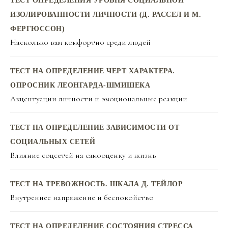
ТЕСТ ОПРЕДЕЛЕНИЯ УРОВНЯ СОЦИАЛЬНОЙ
ИЗОЛИРОВАННОСТИ ЛИЧНОСТИ (Д. РАССЕЛ И М.
ФЕРГЮССОН)
Насколько вам комфортно среди людей
ТЕСТ НА ОПРЕДЕЛЕНИЕ ЧЕРТ ХАРАКТЕРА.
ОПРОСНИК ЛЕОНГАРДА-ШМИШЕКА
Акцентуации личности и эмоциональные реакции
ТЕСТ НА ОПРЕДЕЛЕНИЕ ЗАВИСИМОСТИ ОТ
СОЦИАЛЬНЫХ СЕТЕЙ
Влияние соцсетей на самооценку и жизнь
ТЕСТ НА ТРЕВОЖНОСТЬ. ШКАЛА Д. ТЕЙЛОР
Внутреннее напряжение и беспокойство
ТЕСТ НА ОПРЕДЕЛЕНИЕ СОСТОЯНИЯ СТРЕССА