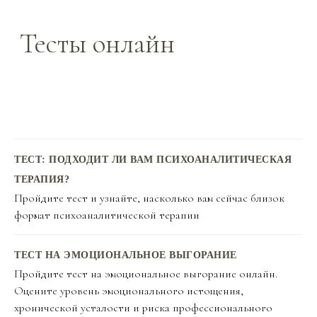
Тесты онлайн
ТЕСТ: ПОДХОДИТ ЛИ ВАМ ПСИХОАНАЛИТИЧЕСКАЯ
ТЕРАПИЯ?
Пройдите тест и узнайте, насколько вам сейчас близок
формат психоаналитической терапии
ТЕСТ НА ЭМОЦИОНАЛЬНОЕ ВЫГОРАНИЕ
Пройдите тест на эмоциональное выгорание онлайн.
Оцените уровень эмоционального истощения,
хронической усталости и риска профессионального