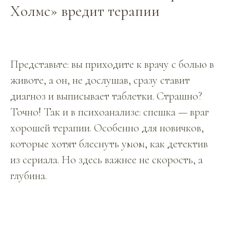
Холмс» вредит терапии
Представьте: вы приходите к врачу с болью в
животе, а он, не дослушав, сразу ставит
диагноз и выписывает таблетки. Страшно?
Точно! Так и в психоанализе: спешка — враг
хорошей терапии. Особенно для новичков,
которые хотят блеснуть умом, как детектив
из сериала. Но здесь важнее не скорость, а
глубина.