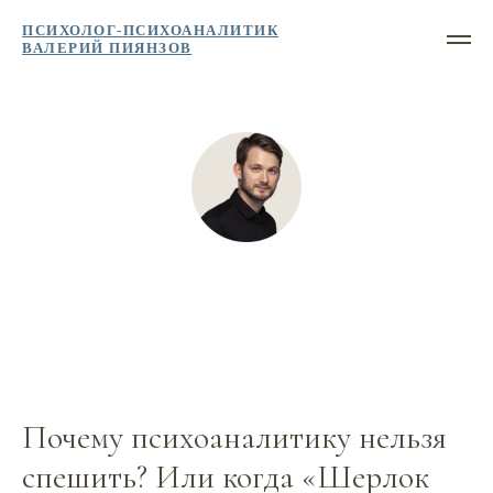
ПСИХОЛОГ-ПСИХОАНАЛИТИК
ВАЛЕРИЙ ПИЯНЗОВ
Почему психоаналитику нельзя
спешить? Или когда «Шерлок