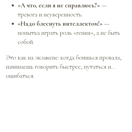
«А что, если я не справлюсь?»
—
тревога и неуверенность.
«Надо блеснуть интеллектом!»
—
попытка играть роль «гения», а не быть
собой.
Это как на экзамене: когда боишься провала,
начинаешь говорить быстрее, путаться и…
ошибаться.