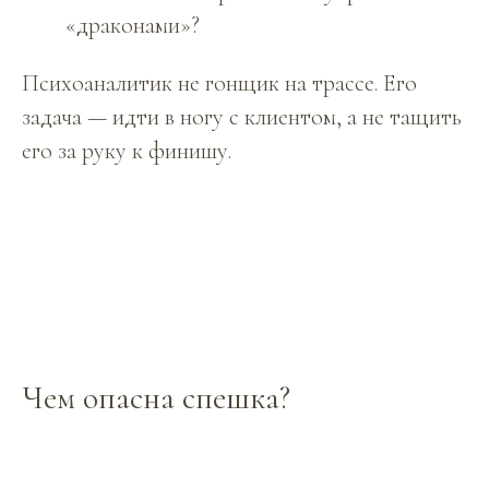
«драконами»?
Психоаналитик не гонщик на трассе. Его
задача — идти в ногу с клиентом, а не тащить
его за руку к финишу.
Чем опасна спешка?