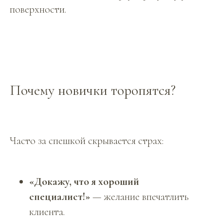
поверхности.
Почему новички торопятся?
Часто за спешкой скрывается страх:
«Докажу, что я хороший
специалист!»
— желание впечатлить
клиента.