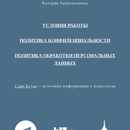
Валерия Анатольевича.
УСЛОВИЯ РАБОТЫ
ПОЛИТИКА КОНФИДЕНЦИАЛЬНОСТИ
ПОЛИТИКА ОБРАБОТКИ ПЕРСОНАЛЬНЫХ
ДАННЫХ
Сайт b17.ru
— источник информации о психологах