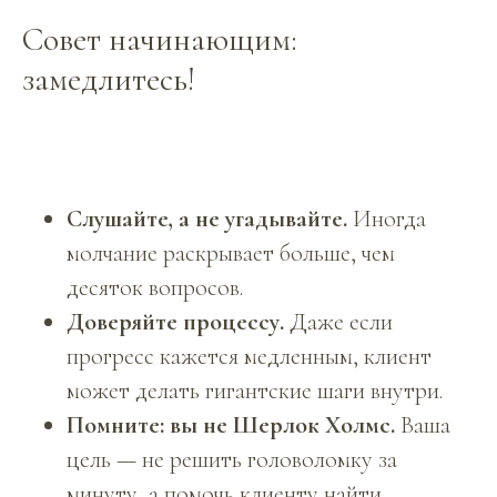
Совет начинающим:
замедлитесь!
Слушайте, а не угадывайте.
Иногда
молчание раскрывает больше, чем
десяток вопросов.
Доверяйте процессу.
Даже если
прогресс кажется медленным, клиент
может делать гигантские шаги внутри.
Помните: вы не Шерлок Холмс.
Ваша
цель — не решить головоломку за
минуту, а помочь клиенту найти