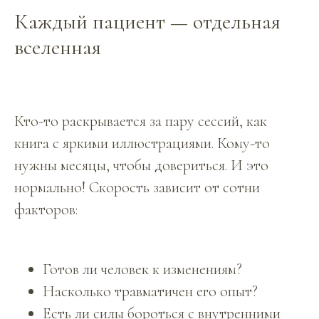
Каждый пациент — отдельная
вселенная
Кто-то раскрывается за пару сессий, как
книга с яркими иллюстрациями. Кому-то
нужны месяцы, чтобы довериться. И это
нормально! Скорость зависит от сотни
факторов:
Готов ли человек к изменениям?
Насколько травматичен его опыт?
Есть ли силы бороться с внутренними